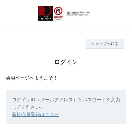
ショップへ戻る
ログイン
会員ページへようこそ！
ログインID（メールアドレス）とパスワードを入力
してください。
新規会員登録はこちら