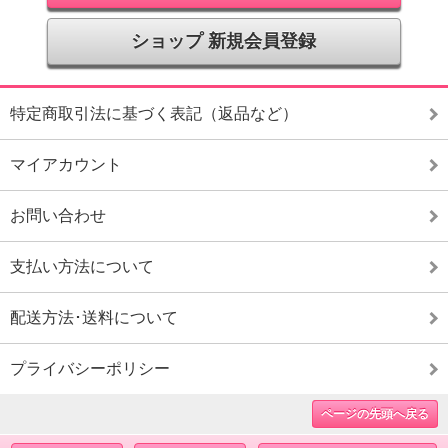
ショップ 新規会員登録
特定商取引法に基づく表記（返品など）
マイアカウント
お問い合わせ
支払い方法について
配送方法･送料について
プライバシーポリシー
ページの先頭へ戻る