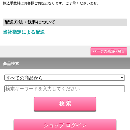
振込手数料はお客様ご負担となります。ご了承くださいませ。
配送方法・送料について
当社指定による配送
ページの先頭へ戻る
商品検索
ショップ ログイン