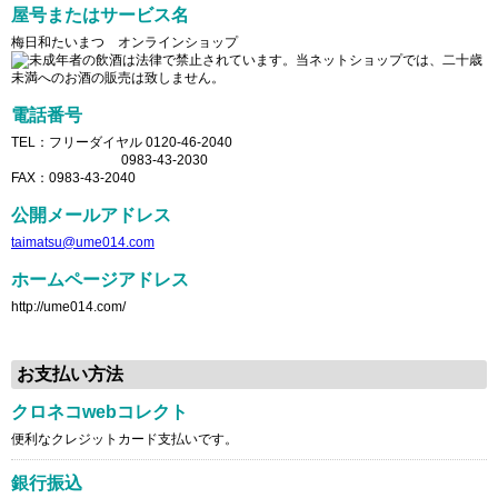
屋号またはサービス名
梅日和たいまつ オンラインショップ
電話番号
TEL：フリーダイヤル 0120-46-2040
0983-43-2030
FAX：0983-43-2040
公開メールアドレス
taimatsu@ume014.com
ホームページアドレス
http://ume014.com/
お支払い方法
クロネコwebコレクト
便利なクレジットカード支払いです。
銀行振込