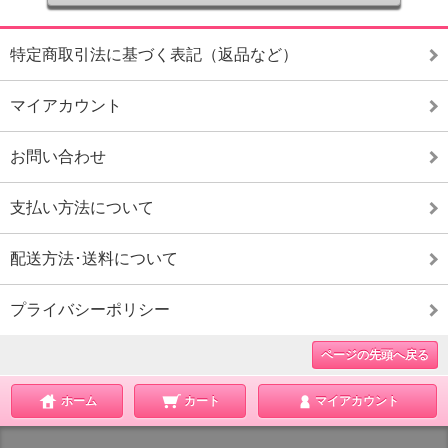
特定商取引法に基づく表記（返品など）
マイアカウント
お問い合わせ
支払い方法について
配送方法･送料について
プライバシーポリシー
ページの先頭へ戻る
ホーム
カート
マイアカウント